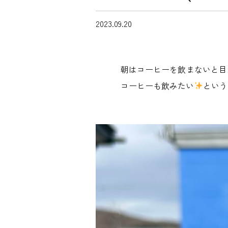
2023.09.20
朝はコーヒーを飲まないと目
コーヒーも飲みたい
という