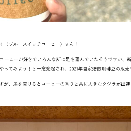
く〈ブルースイッチコーヒー〉さん！
コーヒーが好きでいろんな所に足を運んでいたそうですが、
やってみよう！と一念発起され、2021年自家焙煎珈琲豆の販
すが、扉を開けるとコーヒーの香りと共に大きなクジラが出迎