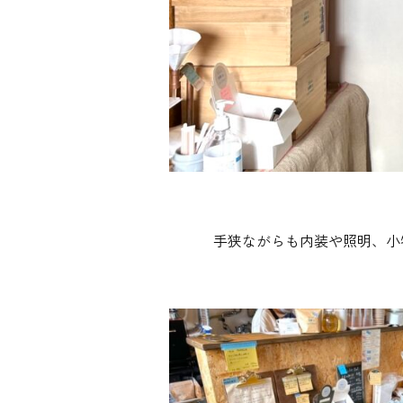
手狭ながらも内装や照明、小