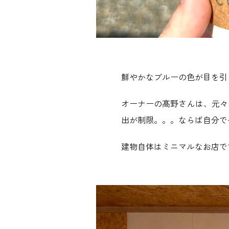
鮮やかなブルーの色が目を引
オーナーの髙野さんは、元々
出が制限。。。ならば自分で
建物自体はミニマルなお店で