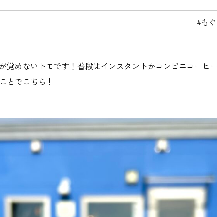
もぐ
が覚めないトモです！普段はインスタントかコンビニコーヒ
ことでこちら！