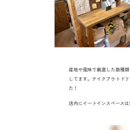
産地や風味で厳選した数種類
してます。テイクアウトドリ
た！
店内にイートインスペースは