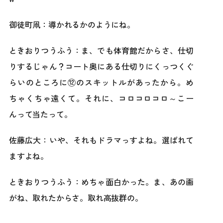
御徒町凧：導かれるかのようにね。
ときおりつうふう：ま、でも体育館だからさ、仕切
りするじゃん？コート奥にある仕切りにくっつくぐ
らいのところに⑫のスキットルがあったから。め
ちゃくちゃ遠くて。それに、コロコロコロ～こー
んって当たって。
佐藤広大：いや、それもドラマっすよね。選ばれて
ますよね。
ときおりつうふう：めちゃ面白かった。ま、あの画
がね、取れたからさ。取れ高抜群の。