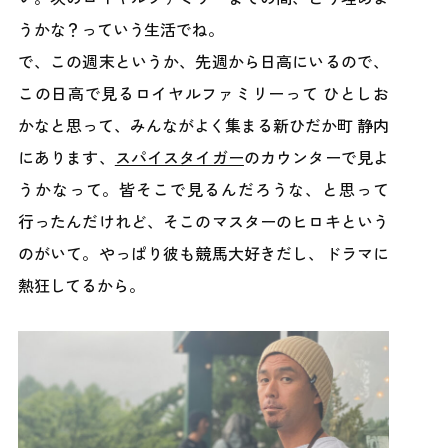
うかな？っていう生活でね。
で、この週末というか、先週から日高にいるので、
この日高で見るロイヤルファミリーって ひとしお
かなと思って、みんながよく集まる新ひだか町 静内
にあります、
スパイスタイガー
のカウンターで見よ
うかなって。皆そこで見るんだろうな、と思って
行ったんだけれど、そこのマスターのヒロキという
のがいて。やっぱり彼も競馬大好きだし、ドラマに
熱狂してるから。