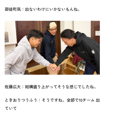
御徒町凧：出ないわけにいかないもんね。
佐藤広大：結構盛り上がってそうな感じでしたね。
ときおりつうふう：そうですね。全部で10チーム 出
ていて