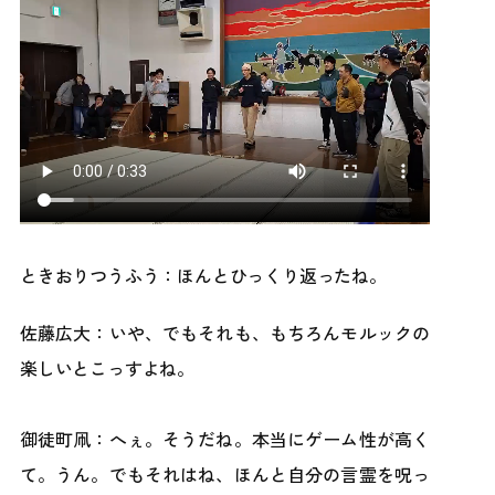
ときおりつうふう：ほんとひっくり返ったね。
佐藤広大：いや、でもそれも、もちろんモルックの
楽しいとこっすよね。
御徒町凧：へぇ。そうだね。本当にゲーム性が高く
て。うん。でもそれはね、ほんと自分の言霊を呪っ