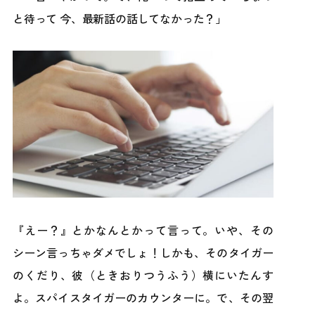
と待って 今、最新話の話してなかった？」
『えー？』とかなんとかって言って。いや、その
シーン言っちゃダメでしょ！しかも、そのタイガー
のくだり、彼（ときおりつうふう）横にいたんす
よ。スパイスタイガーのカウンターに。で、その翌