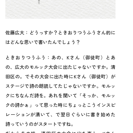
佐藤広大：どうっすか？ときおりつうふうさん的に
はどんな思いで書いたんでしょう？
ときおりつうふう：あの、Kさん（御徒町）とあ
の、広大のモルック大会に出たじゃないですか。清
田区の。でその大会に出た時にKさん（御徒町）が
ステージで詩の朗読してたじゃないですか。モルッ
クにちなんだ詩を。あれを聞いて「そっか、モルッ
クの詩かぁ」って思った時にちょっとこうインスピ
レーションが湧いて、で翌日ぐらいに書き始めた
詩っていうのがスタートですね。