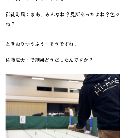
御徒町凧：まあ、みんなね？見所あったよね？色々
ね？
ときおりつうふう：そうですね。
佐藤広大：で結果どうだったんですか？