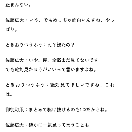
止まんない。
佐藤広大：いや、でもめっちゃ面白いんすね、やっ
ぱり。
ときおりつうふう：え？観たの？
佐藤広大：いや、僕、全然まだ見てないです。
でも絶対見たほうがいいって言いますよね。
ときおりつうふう：絶対見てほしいですね、これ
は。
御徒町凧：まとめて駆け抜けるのも1つだからね。
佐藤広大：確かに一気見って言うことも