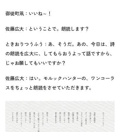
御徒町凧：いいね～！
佐藤広大：ということで。朗読します？
ときおりつうふう：あ、そうだ。あの、今日は、詩
の朗読を広大に、してもらおうよって話ですから、
じゃお願してもいいですか？
佐藤広大：はい。モルックハンターの、ワンコーラ
スをちょっと朗読をさせていただきます。