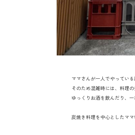
ママさんが一人でやっている
そのため混雑時には、料理の
ゆっくりお酒を飲んだり、一
炭焼き料理を中心としたママ