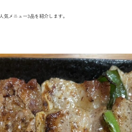
人気メニュー3品を紹介します。